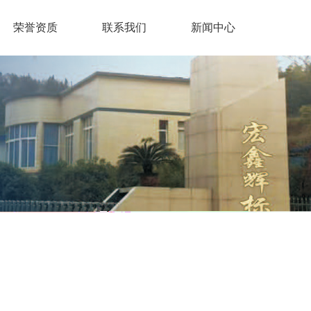
荣誉资质
联系我们
新闻中心