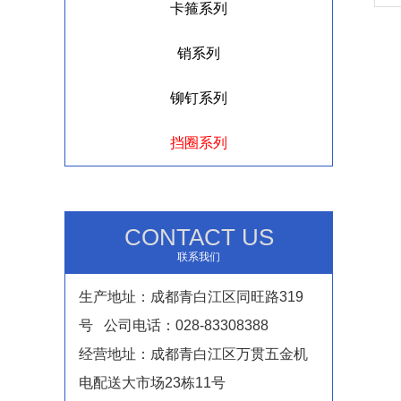
卡箍系列
销系列
铆钉系列
挡圈系列
CONTACT US
联系我们
生产地址：成都青白江区同旺路319
号 公司电话：028-83308388
经营地址：成都青白江区万贯五金机
电配送大市场23栋11号