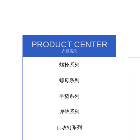
PRODUCT CENTER
产品展示
螺栓系列
螺母系列
平垫系列
弹垫系列
自攻钉系列