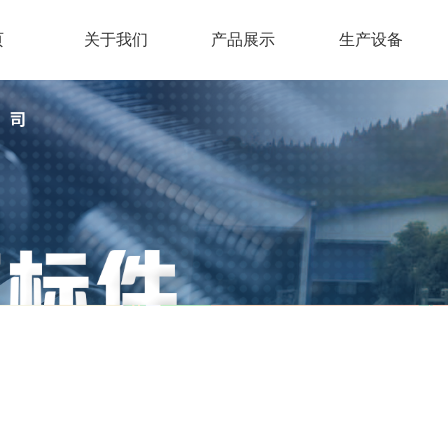
页
关于我们
产品展示
生产设备