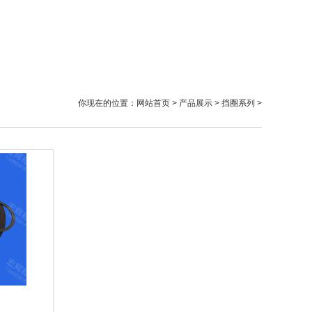
你现在的位置：
网站首页
>
产品展示
>
挡圈系列
>