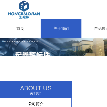
首页
关于我们
产品展
ABOUT US
关于我们
公司简介