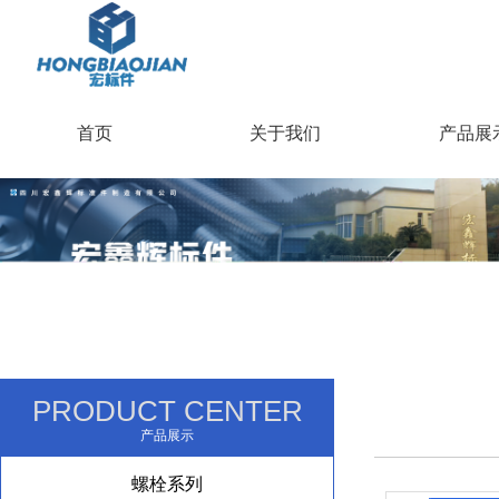
首页
关于我们
产品展
PRODUCT CENTER
产品展示
螺栓系列