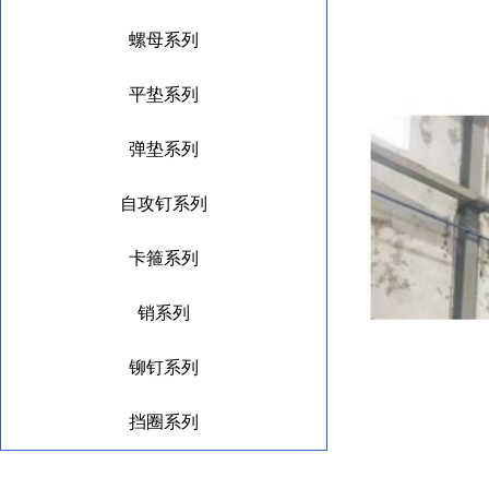
螺母系列
平垫系列
弹垫系列
自攻钉系列
卡箍系列
销系列
铆钉系列
挡圈系列