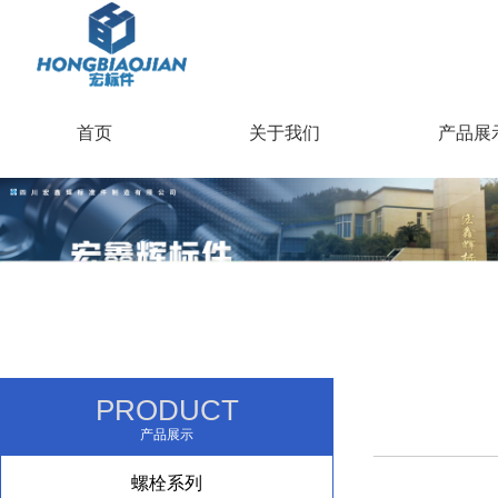
首页
关于我们
产品展
PRODUCT
产品展示
螺栓系列