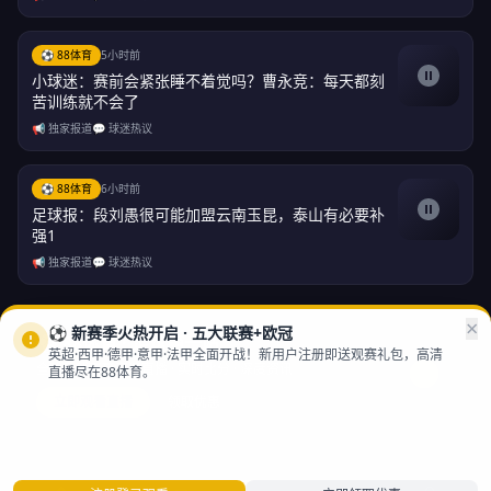
⚽ 88体育
5小时前
小球迷：赛前会紧张睡不着觉吗？曹永竞：每天都刻
苦训练就不会了
📢 独家报道
💬 球迷热议
⚽ 88体育
6小时前
足球报：段刘愚很可能加盟云南玉昆，泰山有必要补
强1
📢 独家报道
💬 球迷热议
×
⚽ 新赛季火热开启 · 五大联赛+欧冠
⚽ 88体育 · 足球第一站
英超·西甲·德甲·意甲·法甲全面开战！新用户注册即送观赛礼包，高清
全球足球赛事高清直播 · 实时比分 · 深度资讯
直播尽在88体育。
立即观看直播
领取优惠