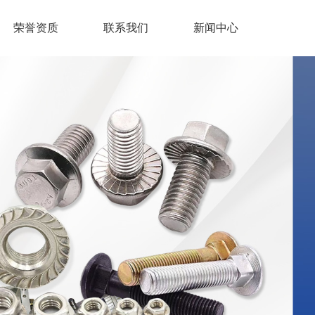
荣誉资质
联系我们
新闻中心