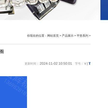
你现在的位置：
网站首页
>
产品展示
>
平垫系列
>
圈
T
2024-11-02 10:50:01
|
更新时间：
字号：
T