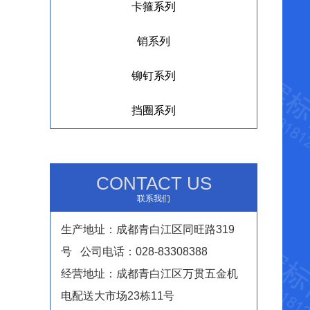
卡箍系列
销系列
铆钉系列
挡圈系列
CONTACT US
联系我们
生产地址：成都青白江区同旺路319
号 公司电话：028-83308388
经营地址：成都青白江区万贯五金机
电配送大市场23栋11号