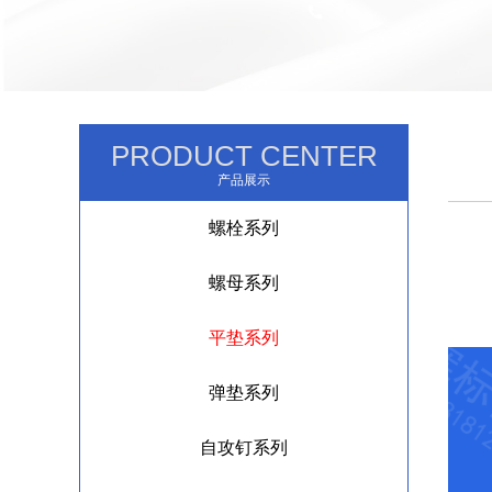
PRODUCT CENTER
产品展示
螺栓系列
螺母系列
平垫系列
弹垫系列
自攻钉系列