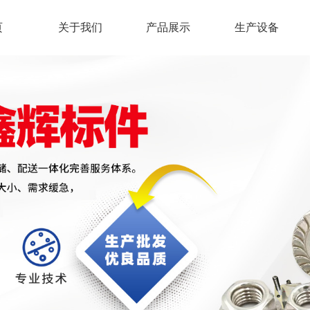
页
关于我们
产品展示
生产设备