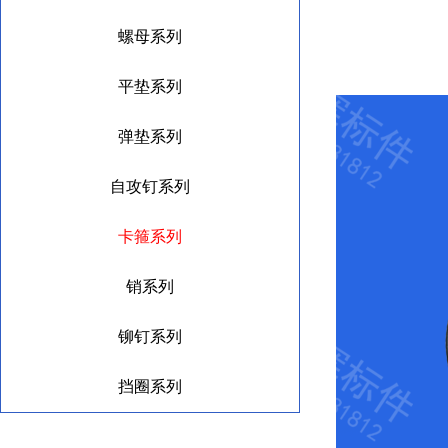
螺母系列
平垫系列
弹垫系列
自攻钉系列
卡箍系列
销系列
铆钉系列
挡圈系列