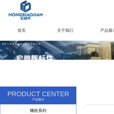
首页
关于我们
产品展
PRODUCT CENTER
产品展示
螺栓系列