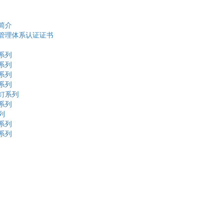
简介
管理体系认证证书
系列
系列
系列
系列
钉系列
系列
列
系列
系列