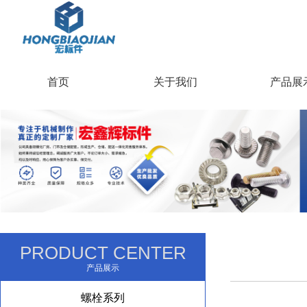
首页
关于我们
产品展
PRODUCT CENTER
产品展示
螺栓系列