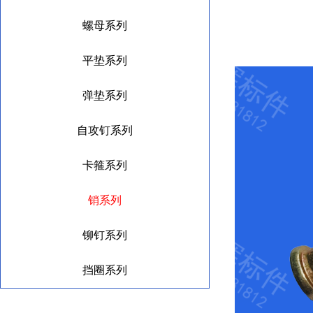
螺母系列
平垫系列
弹垫系列
自攻钉系列
卡箍系列
销系列
铆钉系列
挡圈系列