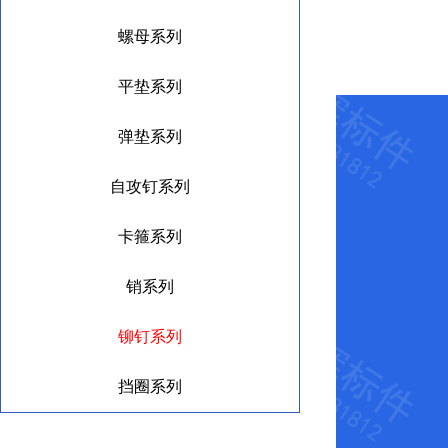
螺母系列
平垫系列
弹垫系列
自攻钉系列
卡箍系列
销系列
铆钉系列
挡圈系列