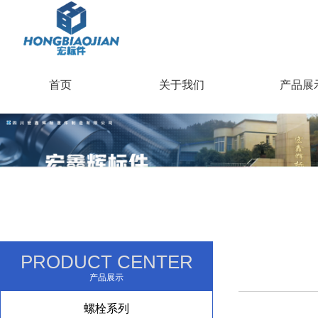
首页
关于我们
产品展
PRODUCT CENTER
产品展示
螺栓系列